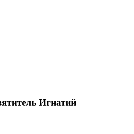
Святитель Игнатий