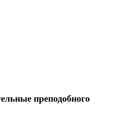
ательные преподобного