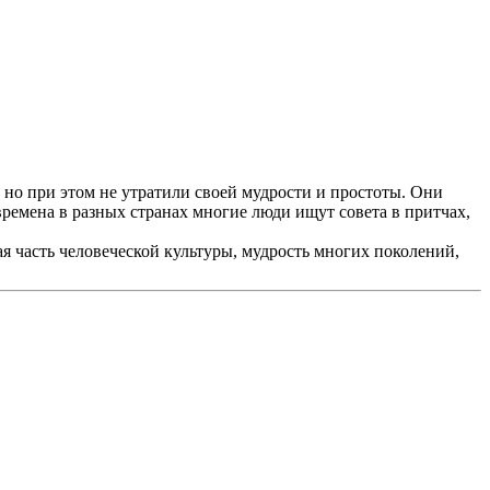
 но при этом не утратили своей мудрости и простоты. Они
времена в разных странах многие люди ищут совета в притчах,
 часть человеческой культуры, мудрость многих поколений,