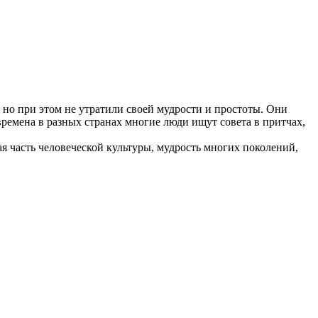
 но при этом не утратили своей мудрости и простоты. Они
времена в разных странах многие люди ищут совета в притчах,
 часть человеческой культуры, мудрость многих поколений,