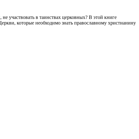
не участвовать в таинствах церковных? В этой книге
еркви, которые необходимо знать православному христианину