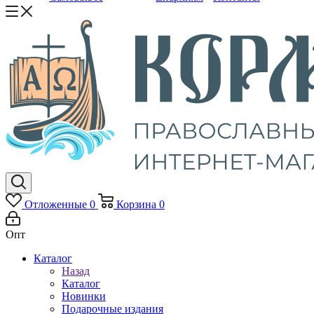
Отложенные
0
Корзина
0
Опт
Каталог
Назад
Каталог
Новинки
Подарочные издания