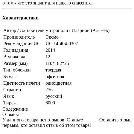
о том - что это значит для нашего спасения.
Характеристики
Автор / составитель
митрополит Иларион (Алфеев)
Производитель
Эксмо
Рекомендация ИС
ИС 14-404-0307
Год издания
2014
В упаковке
12
Размер (мм)
110*182*25
Тип обложки
твердая
Бумага
офсетная
Цветность печати
одноцветная
Страниц
256
Язык
русский
Тираж
6000
Содержание
Отзывы
У данного товара нет отзывов. Станьте
Оставить отзыв
первым, кто оставил отзыв об этом товаре!