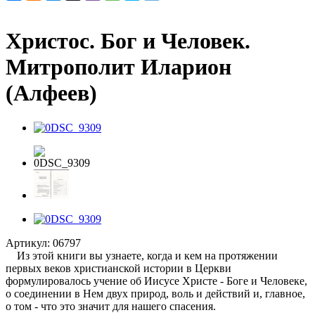
Христос. Бог и Человек.
Митрополит Иларион
(Алфеев)
Артикул:
06797
Из этой книги вы узнаете, когда и кем на протяжении
первых веков христианской истории в Церкви
формулировалось учение об Иисусе Христе - Боге и Человеке,
о соединении в Нем двух природ, воль и действий и, главное,
о том - что это значит для нашего спасения.